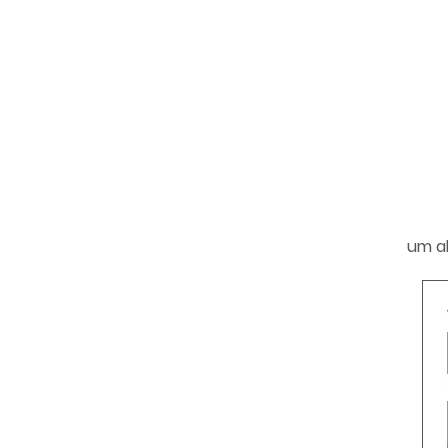
um al