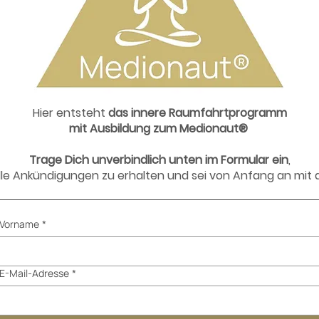
Hier entsteht
das innere Raumfahrtprogramm
mit Ausbildung zum Medionaut®
Trage Dich unverbindlich
unten im Formular
ein
,
le Ankündigungen zu erhalten und sei von Anfang an mit 
Vorname
*
E-Mail-Adresse
*