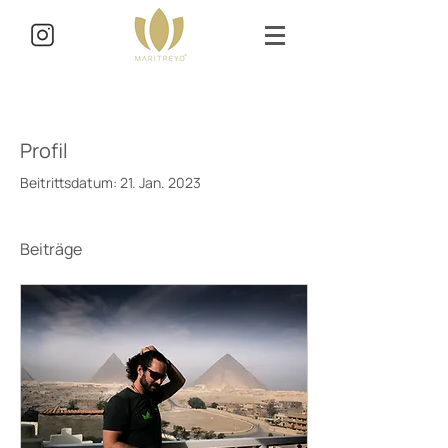
Profil
Beitrittsdatum: 21. Jan. 2023
Beiträge